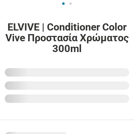
ELVIVE | Conditioner Color
Vive Προστασία Χρώματος
300ml