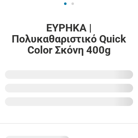
ΕΥΡΗΚΑ |
Πολυκαθαριστικό Quick
Color Σκόνη 400g