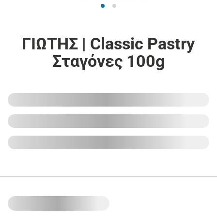
ΓΙΩΤΗΣ | Classic Pastry
Σταγόνες 100g