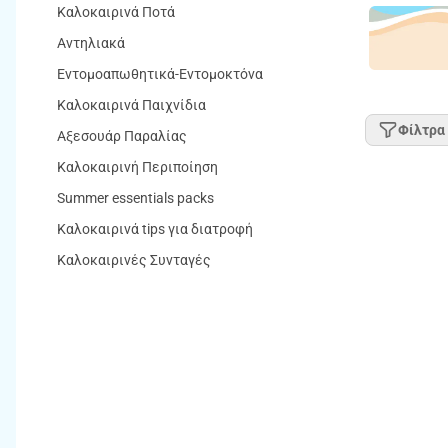
Καλοκαιρινά Ποτά
Αντηλιακά
Εντομοαπωθητικά-Εντομοκτόνα
Καλοκαιρινά Παιχνίδια
Φίλτρα
Αξεσουάρ Παραλίας
Καλοκαιρινή Περιποίηση
Summer essentials packs
Καλοκαιρινά tips για διατροφή
Καλοκαιρινές Συνταγές