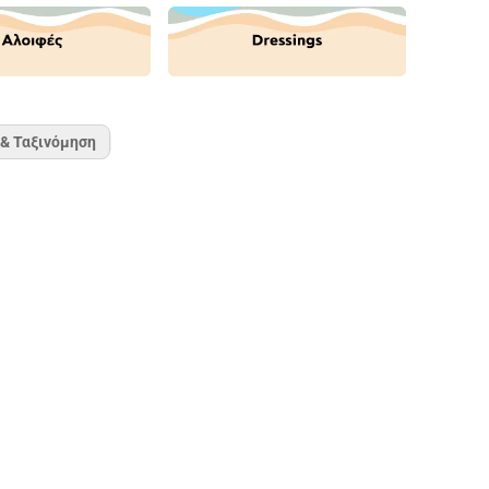
 & Ταξινόμηση