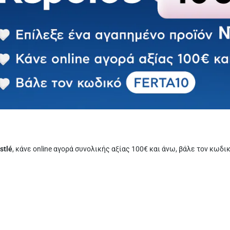
stlé
, κάνε online αγορά συνολικής αξίας 100€ και άνω, βάλε τον κωδι