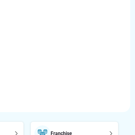
Franchise