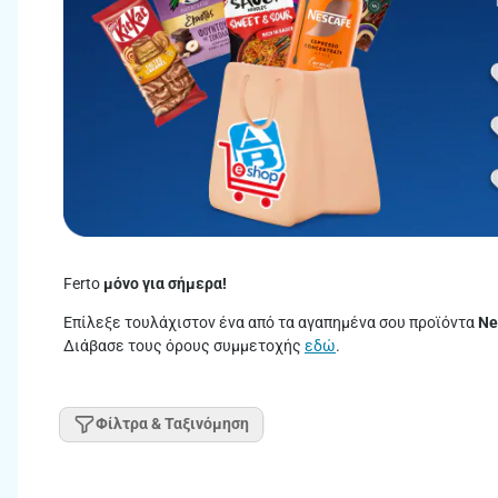
Ferto
μόνο για σήμερα!
Επίλεξε τουλάχιστον ένα από τα αγαπημένα σου προϊόντα
Ne
Διάβασε τους όρους συμμετοχής
εδώ
.
Φίλτρα & Ταξινόμηση