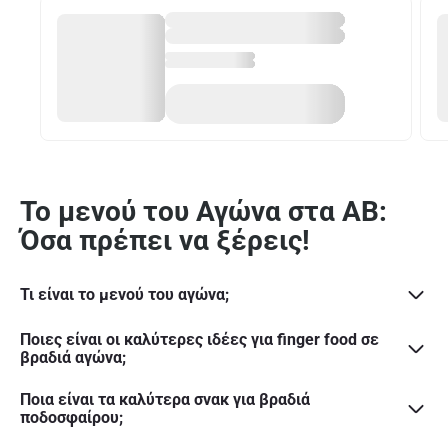
Το μενού του Αγώνα στα ΑΒ:
Όσα πρέπει να ξέρεις!
Τι είναι το μενού του αγώνα;
Ποιες είναι οι καλύτερες ιδέες για finger food σε
βραδιά αγώνα;
Ποια είναι τα καλύτερα σνακ για βραδιά
ποδοσφαίρου;