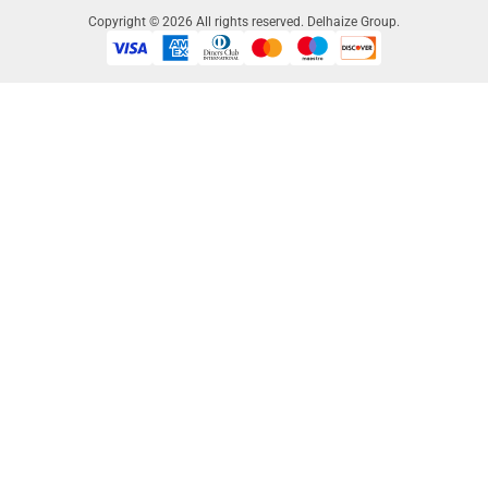
Copyright © 2026 All rights reserved. Delhaize Group.