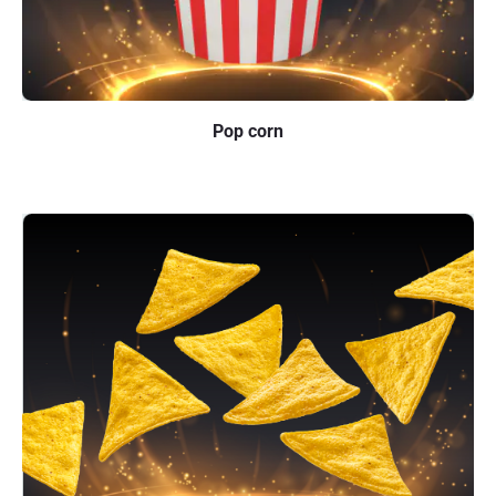
Pop corn