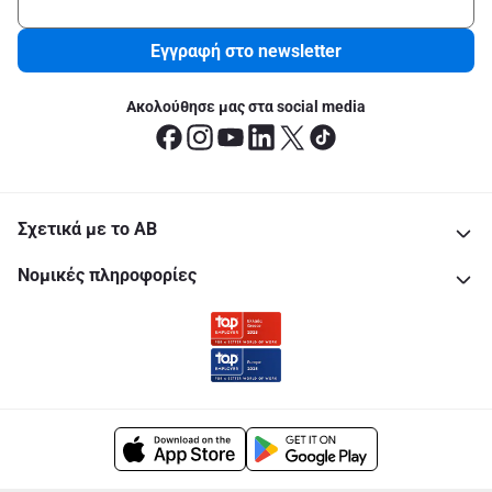
Εγγραφή στο newsletter
Ακολούθησε μας στα social media
Σχετικά με το ΑΒ
Νομικές πληροφορίες