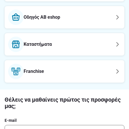
Οδηγός AB eshop
Καταστήματα
Franchise
Θέλεις να μαθαίνεις πρώτος τις προσφορές
μας;
E-mail