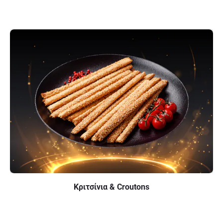
Κριτσίνια & Croutons