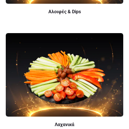
Αλοιφές & Dips
Λαχανικά