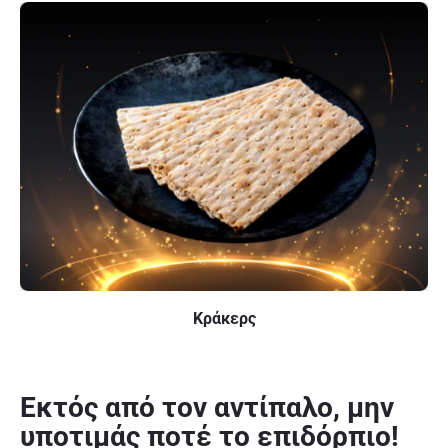
Κράκερς
Εκτός από τον αντίπαλο, μην
υποτιμάς ποτέ το επιδόρπιο!