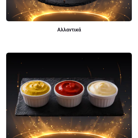
Αλλαντικά