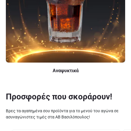
Αναψυκτικά
Προσφορές που σκοράρουν!
Βρες τα αγαπημένα σου προϊόντα για το μενού του αγώνα σε
ασυναγώνιστες τιμές στα ΑΒ Βασιλόπουλος!