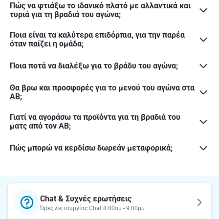
Πώς να φτιάξω το ιδανικό πλατό με αλλαντικά και
τυριά για τη βραδιά του αγώνα;
Ποια είναι τα καλύτερα επιδόρπια, για την παρέα
όταν παίζει η ομάδα;
Ποια ποτά να διαλέξω για το βράδυ του αγώνα;
Θα βρω και προσφορές για το μενού του αγώνα στα
ΑΒ;
Γιατί να αγοράσω τα προϊόντα για τη βραδιά του
ματς από τον ΑΒ;
Πώς μπορώ να κερδίσω δωρεάν μεταφορικά;
Chat & Συχνές ερωτήσεις
Ώρες λειτουργίας Chat 8.00πμ - 9.00μμ