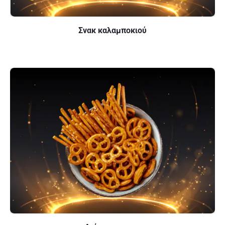
Σνακ καλαμποκιού