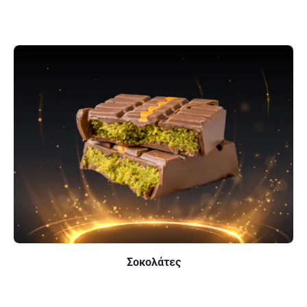
Σοκολάτες