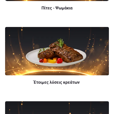
Πίτες - Ψωμάκια
Έτοιμες λύσεις κρεάτων