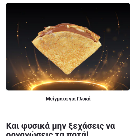
Μείγματα για Γλυκά
Και φυσικά μην ξεχάσεις να
οργανώσεις τα ποτά!