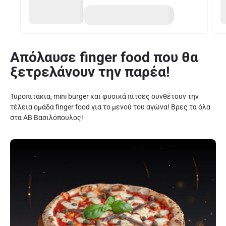
Απόλαυσε finger food που θα
ξετρελάνουν την παρέα!
Τυροπιτάκια, mini burger και φυσικά πίτσες συνθέτουν την
τέλεια ομάδα finger food για το μενού του αγώνα! Βρες τα όλα
στα ΑΒ Βασιλόπουλος!