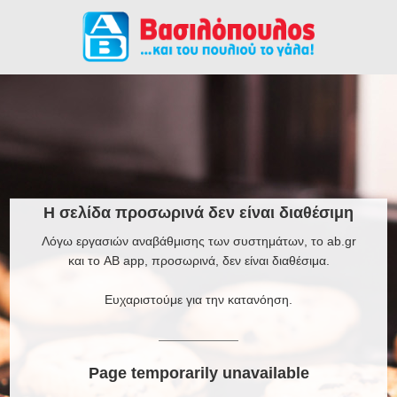
Η σελίδα προσωρινά δεν είναι διαθέσιμη
Λόγω εργασιών αναβάθμισης των συστημάτων, το ab.gr
και το AB app, προσωρινά, δεν είναι διαθέσιμα.
Ευχαριστούμε για την κατανόηση.
Page temporarily unavailable