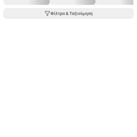
Φίλτρα & Ταξινόμηση