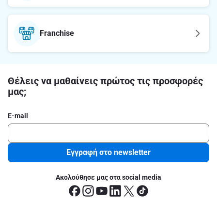
Franchise
Θέλεις να μαθαίνεις πρώτος τις προσφορές
μας;
E-mail
Εγγραφή στο newsletter
Ακολούθησε μας στα social media