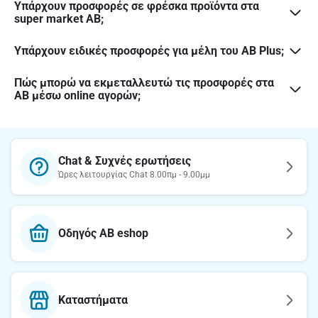
Υπάρχουν προσφορές σε φρέσκα προϊόντα στα
super market AB;
Υπάρχουν ειδικές προσφορές για μέλη του AB Plus;
Πώς μπορώ να εκμεταλλευτώ τις προσφορές στα
AB μέσω online αγορών;
Chat & Συχνές ερωτήσεις
Ώρες λειτουργίας Chat 8.00πμ - 9.00μμ
Οδηγός AB eshop
Καταστήματα