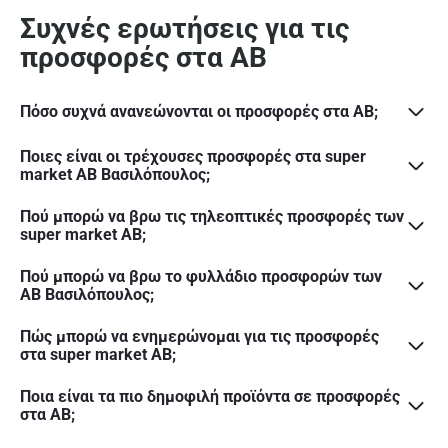
Συχνές ερωτήσεις για τις
προσφορές στα ΑΒ
Πόσο συχνά ανανεώνονται οι προσφορές στα AB;
Ποιες είναι οι τρέχουσες προσφορές στα super
market AB Βασιλόπουλος;
Πού μπορώ να βρω τις τηλεοπτικές προσφορές των
super market AB;
Πού μπορώ να βρω το φυλλάδιο προσφορών των
AB Βασιλόπουλος;
Πώς μπορώ να ενημερώνομαι για τις προσφορές
στα super market ΑΒ;
Ποια είναι τα πιο δημοφιλή προϊόντα σε προσφορές
στα AB;