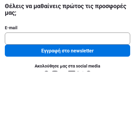
Θέλεις να μαθαίνεις πρώτος τις προσφορές
μας;
E-mail
Εγγραφή στο newsletter
Ακολούθησε μας στα social media
Σχετικά με το ΑΒ
Νομικές πληροφορίες