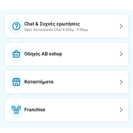
Chat & Συχνές ερωτήσεις
Ώρες λειτουργίας Chat 8.00πμ - 9.00μμ
Οδηγός AB eshop
Καταστήματα
Franchise