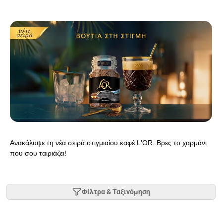
Ανακάλυψε τη νέα σειρά στιγμιαίου καφέ L'OR. Βρες το χαρμάνι
που σου ταιριάζει!
Φίλτρα & Ταξινόμηση