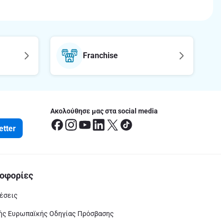
Franchise
Ακολούθησε μας στα social media
etter
οφορίες
έσεις
ς Ευρωπαϊκής Οδηγίας Πρόσβασης