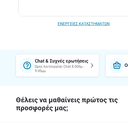
ΕΝΕΡΓΕΙΕΣ ΚΑΤΑΣΤΗΜΑΤΩΝ
Chat & Συχνές ερωτήσεις
Ο
Ώρες λειτουργίας Chat 8.00πμ -
9.00μμ
Θέλεις να μαθαίνεις πρώτος τις
προσφορές μας;