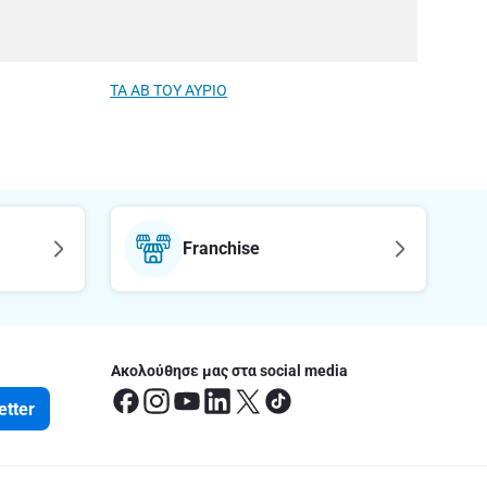
ΤΑ ΑΒ ΤΟΥ ΑΥΡΙΟ
Franchise
Ακολούθησε μας στα social media
etter