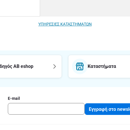
ΥΠΗΡΕΣΙΕΣ ΚΑΤΑΣΤΗΜΑΤΩΝ
δηγός AB eshop
Καταστήματα
E-mail
Εγγραφή στο newsl