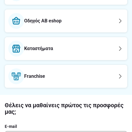
Οδηγός AB eshop
Καταστήματα
Franchise
Θέλεις να μαθαίνεις πρώτος τις προσφορές
μας;
E-mail