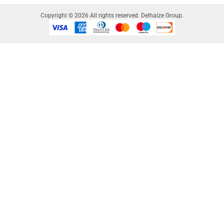
Copyright © 2026 All rights reserved. Delhaize Group.