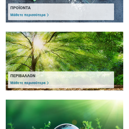
ΠΡΟΪΟΝΤΑ
Μάθετε περισσότερα
ΠΕΡΙΒΑΛΛΟΝ
Μάθετε περισσότερα