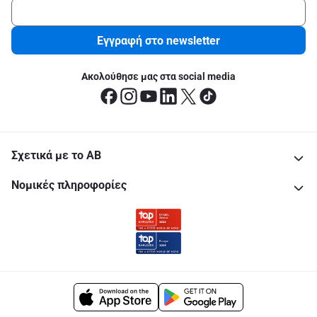
Εγγραφή στο newsletter
Ακολούθησε μας στα social media
Σχετικά με το ΑΒ
Νομικές πληροφορίες