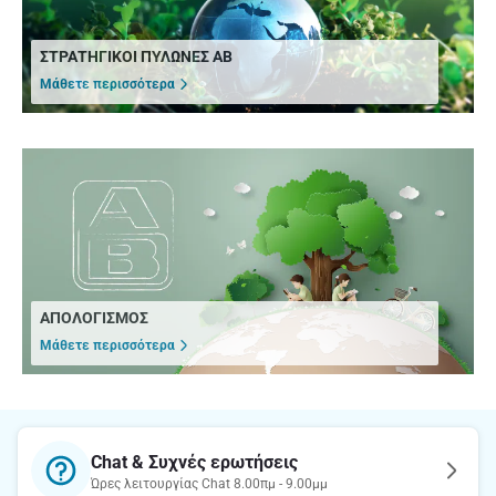
ΣΤΡΑΤΗΓΙΚΟΙ ΠΥΛΩΝΕΣ ΑΒ
Μάθετε περισσότερα
ΑΠΟΛΟΓΙΣΜΟΣ
Μάθετε περισσότερα
Chat & Συχνές ερωτήσεις
Ώρες λειτουργίας Chat 8.00πμ - 9.00μμ