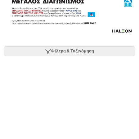
Φίλτρα & Ταξινόμηση