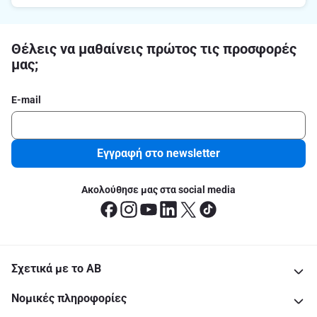
Θέλεις να μαθαίνεις πρώτος τις προσφορές
μας;
E-mail
Εγγραφή στο newsletter
Ακολούθησε μας στα social media
Σχετικά με το ΑΒ
Νομικές πληροφορίες