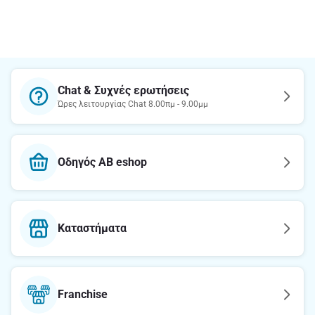
Chat & Συχνές ερωτήσεις
Ώρες λειτουργίας Chat 8.00πμ - 9.00μμ
Οδηγός AB eshop
Καταστήματα
Franchise