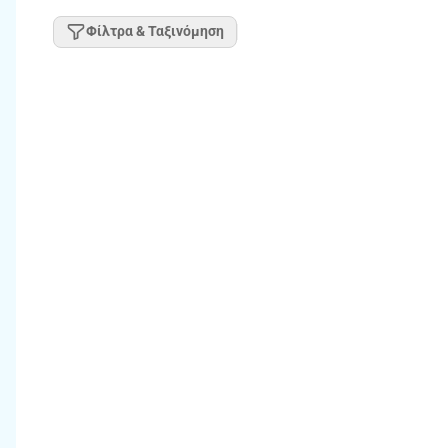
Φίλτρα & Ταξινόμηση