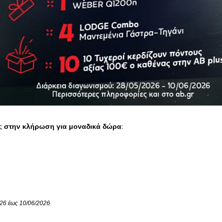
ς
στην κλήρωση για μοναδικά δώρα
:
026 έως 10/06/2026