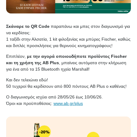
Σκάναρε το QR Code
παραπάνω και μπες στον διαγωνισμό για
να κερδίσεις:
1 ταξίδι στην Αλσατία, 1 kit φιλοξενίας και μπύρες Fischer, καθώς
και διπλές προσκλήσεις για θερινούς κινηματογράφους!
Επιπλέον,
με την αγορά οποιουδήποτε προϊόντος Fischer
και τη χρήση της AB Plus
, μπαίνεις αυτόματα στην κλήρωση
για ένα από τα 15 Bluetooth ηχεία Marshall!
Και δεν τελειώνει εδώ!
50 τυχεροί θα κερδίσουν από 800 πόντους AB Plus ο καθένας!
Ο διαγωνισμός ισχύει από 28/05/26 έως 10/06/26.
Όροι και προϋποθέσεις:
www.ab.gr/plus