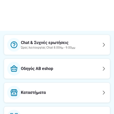
Chat & Συχνές ερωτήσεις
Ώρες λειτουργίας Chat 8.00πμ - 9.00μμ
Οδηγός AB eshop
Καταστήματα