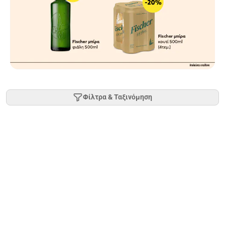
Φίλτρα & Ταξινόμηση