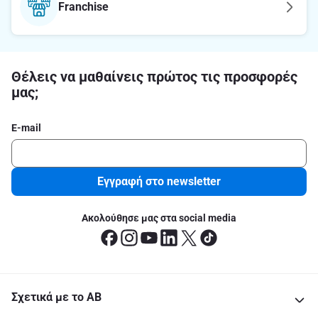
Franchise
Θέλεις να μαθαίνεις πρώτος τις προσφορές
μας;
E-mail
Εγγραφή στο newsletter
Ακολούθησε μας στα social media
Σχετικά με το ΑΒ