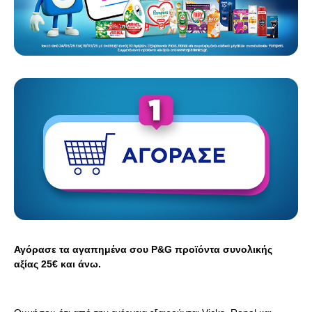
Αγόρασε τα αγαπημένα σου P&G προϊόντα συνολικής
αξίας 25€ και άνω.