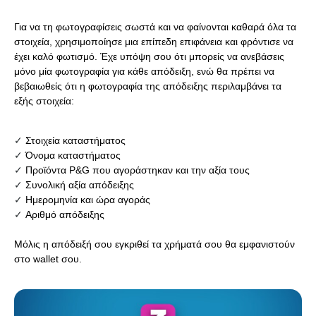
Για να τη φωτογραφίσεις σωστά και να φαίνονται καθαρά όλα τα
στοιχεία, χρησιμοποίησε μια επίπεδη επιφάνεια και φρόντισε να
έχει καλό φωτισμό. Έχε υπόψη σου ότι μπορείς να ανεβάσεις
μόνο μία φωτογραφία για κάθε απόδειξη, ενώ θα πρέπει να
βεβαιωθείς ότι η φωτογραφία της απόδειξης περιλαμβάνει τα
εξής στοιχεία:
✓
Στοιχεία καταστήματος
✓
Όνομα καταστήματος
✓
Προϊόντα P&G που αγοράστηκαν και την αξία τους
✓
Συνολική αξία απόδειξης
✓
Ημερομηνία και ώρα αγοράς
✓
Αριθμό απόδειξης
Μόλις η απόδειξή σου εγκριθεί τα χρήματά σου θα εμφανιστούν
στο
wallet σου
.