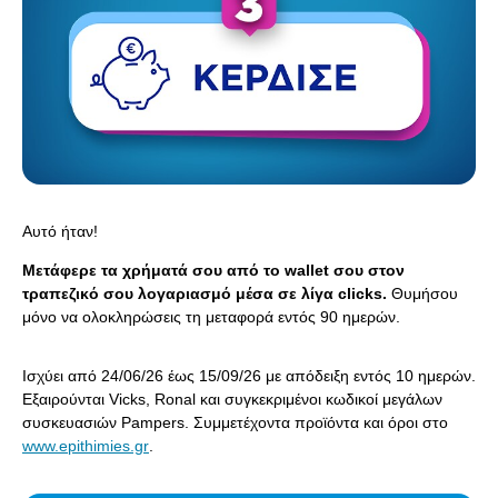
Αυτό ήταν!
Μετάφερε τα χρήματά σου από το
wallet σου
στον
τραπεζικό σου λογαριασμό μέσα σε λίγα clicks.
Θυμήσου
μόνο να ολοκληρώσεις τη μεταφορά εντός 90 ημερών.
Ισχύει από 24/06/26 έως 15/09/26 με απόδειξη εντός 10 ημερών.
Εξαιρούνται Vicks, Ronal και συγκεκριμένοι κωδικοί μεγάλων
συσκευασιών Pampers. Συμμετέχοντα προϊόντα και όροι στο
www.epithimies.gr
.