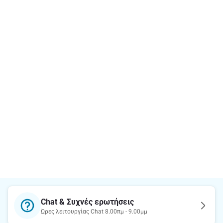
Chat & Συχνές ερωτήσεις
Ώρες λειτουργίας Chat 8.00πμ - 9.00μμ