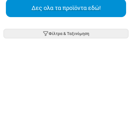
Δες ολα τα προϊόντα εδώ!
Φίλτρα & Ταξινόμηση