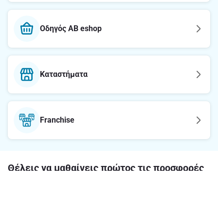
Οδηγός AB eshop
Καταστήματα
Franchise
Θέλεις να μαθαίνεις πρώτος τις προσφορές
μας;
E-mail