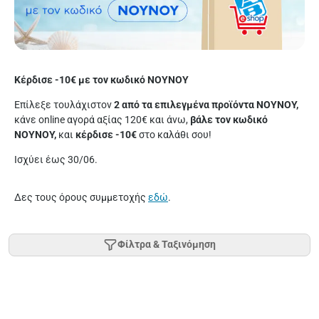
Κέρδισε -10€ με τον κωδικό ΝΟΥΝΟΥ
Επίλεξε τουλάχιστον
2 από τα επιλεγμένα προϊόντα NOYNOY,
κάνε online αγορά αξίας 120€ και άνω,
βάλε τον κωδικό
NOYNOY,
και
κέρδισε -10€
στο καλάθι σου!
Ισχύει έως 30/06.
Δες τους όρους συμμετοχής
εδώ
.
Φίλτρα & Ταξινόμηση