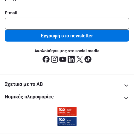
E-mail
Εγγραφή στο newsletter
Ακολούθησε μας στα social media
Σχετικά με το ΑΒ
Νομικές πληροφορίες