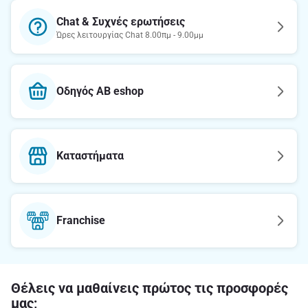
Chat & Συχνές ερωτήσεις
Ώρες λειτουργίας Chat 8.00πμ - 9.00μμ
Οδηγός AB eshop
Καταστήματα
Franchise
Θέλεις να μαθαίνεις πρώτος τις προσφορές
μας;