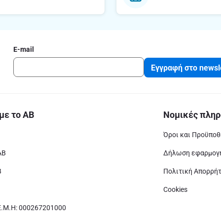
E-mail
Εγγραφή στο newsl
με το ΑΒ
Νομικές πληρ
Όροι και Προϋποθ
ΑΒ
Δήλωση εφαρμογή
Β
Πολιτική Απορρή
Cookies
Ε.Μ.Η: 000267201000