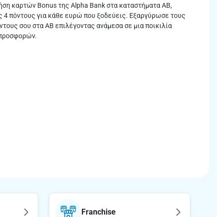
ήση καρτών Bonus της Alpha Bank στα καταστήματα ΑΒ,
ς 4 πόντους για κάθε ευρώ που ξοδεύεις. Εξαργύρωσε τους
ντους σου στα ΑΒ επιλέγοντας ανάμεσα σε μια ποικιλία
 προσφορών.
Franchise