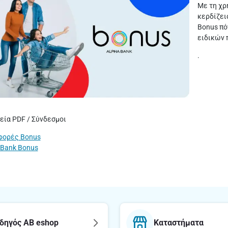
Με τη χρ
κερδίζει
Bonus πό
ειδικών
.
εία PDF / Σύνδεσμοι
φορές Bonus
 Bank Bonus
δηγός AB eshop
Καταστήματα