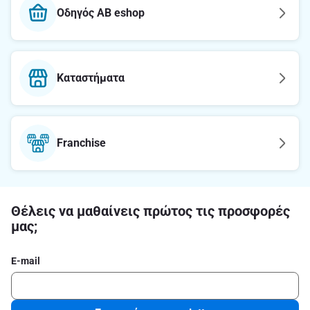
Οδηγός AB eshop
Καταστήματα
Franchise
Θέλεις να μαθαίνεις πρώτος τις προσφορές
μας;
E-mail