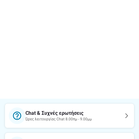
Chat & Συχνές ερωτήσεις
Ώρες λειτουργίας Chat 8.00πμ - 9.00μμ