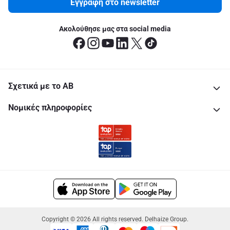
Εγγραφή στο newsletter
Ακολούθησε μας στα social media
Σχετικά με το ΑΒ
Νομικές πληροφορίες
Copyright © 2026 All rights reserved. Delhaize Group.