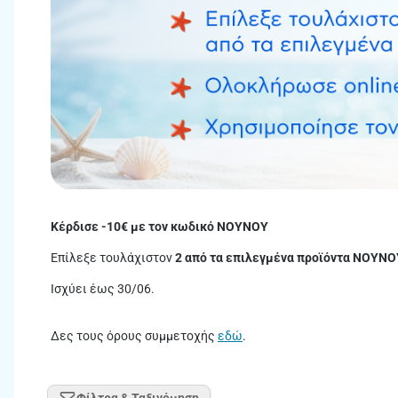
Κέρδισε -10€ με τον κωδικό ΝΟΥΝΟΥ
Επίλεξε τουλάχιστον
2 από τα επιλεγμένα προϊόντα NOYNO
Ισχύει έως 30/06.
Δες τους όρους συμμετοχής
εδώ
.