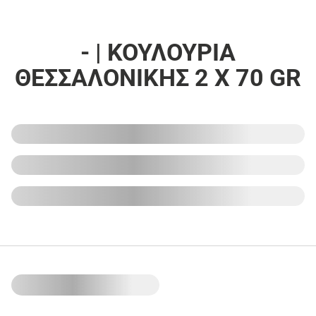
- | ΚΟΥΛΟΥΡΙΑ
ΘΕΣΣΑΛΟΝΙΚΗΣ 2 X 70 GR