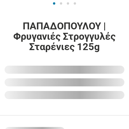
ΠΑΠΑΔΟΠΟΥΛΟΥ |
Φρυγανιές Στρογγυλές
Σταρένιες 125g