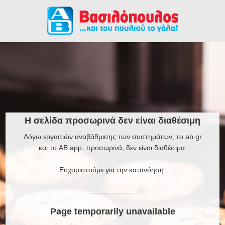
Η σελίδα προσωρινά δεν είναι διαθέσιμη
Λόγω εργασιών αναβάθμισης των συστημάτων, το ab.gr
και το AB app, προσωρινά, δεν είναι διαθέσιμα.
Ευχαριστούμε για την κατανόηση.
Page temporarily unavailable