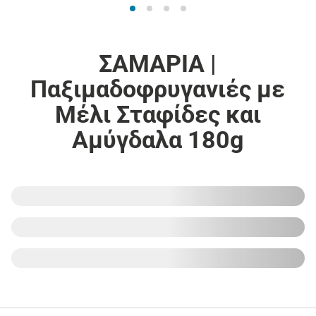
ΣΑΜΑΡΙΑ |
Παξιμαδοφρυγανιές με
Μέλι Σταφίδες και
Αμύγδαλα 180g