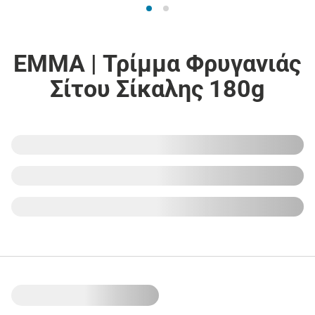
EMMA | Τρίμμα Φρυγανιάς
Σίτου Σίκαλης 180g