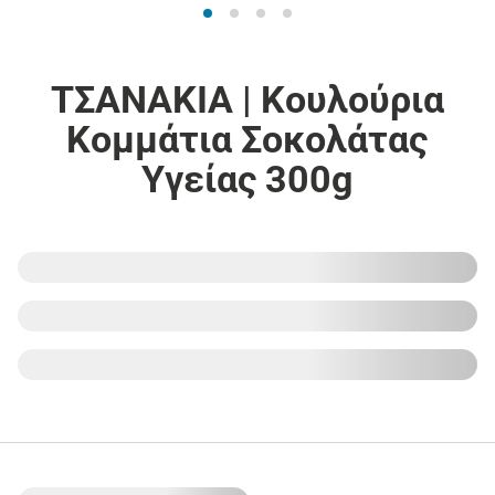
ΤΣΑΝΑΚΙΑ | Κουλούρια
Κομμάτια Σοκολάτας
Υγείας 300g