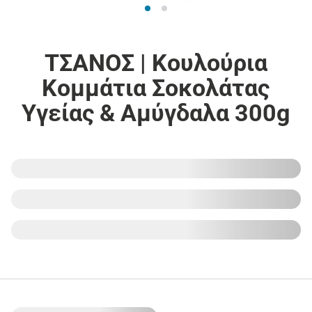
ΤΣΑΝΟΣ | Κουλούρια
Κομμάτια Σοκολάτας
Υγείας & Αμύγδαλα 300g