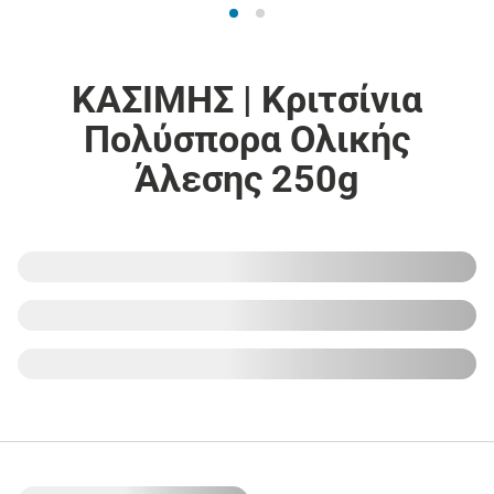
ΚΑΣΙΜΗΣ | Κριτσίνια
Πολύσπορα Ολικής
Άλεσης 250g