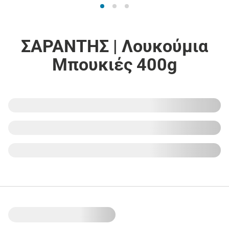
ΣΑΡΑΝΤΗΣ | Λουκούμια
Μπουκιές 400g