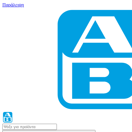
Παράλειψη