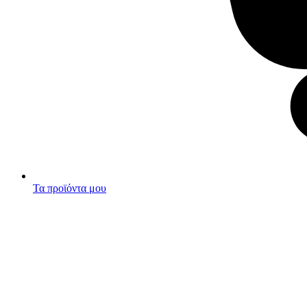
Τα προϊόντα μου