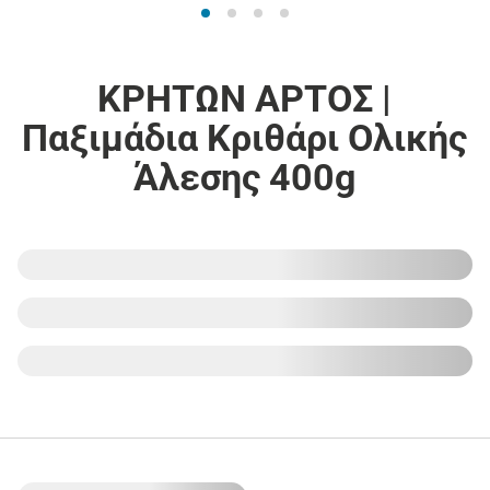
ΚΡΗΤΩΝ ΑΡΤΟΣ |
Παξιμάδια Κριθάρι Ολικής
Άλεσης 400g