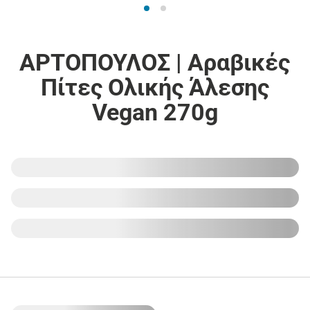
ΑΡΤΟΠΟΥΛΟΣ | Αραβικές
Πίτες Ολικής Άλεσης
Vegan 270g