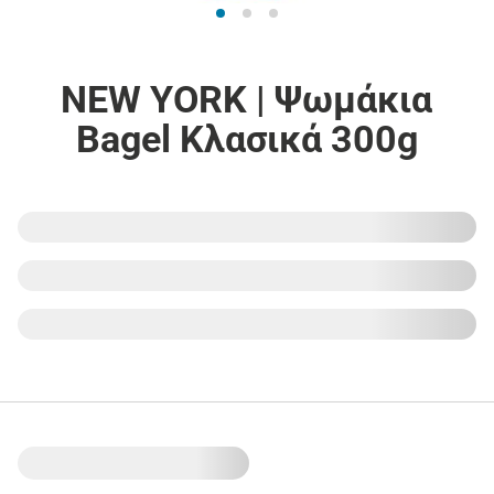
NEW YORK | Ψωμάκια
Bagel Κλασικά 300g