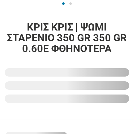
ΚΡΙΣ ΚΡΙΣ | ΨΩΜΙ
ΣΤΑΡΕΝΙΟ 350 GR 350 GR
0.60E ΦΘΗΝΟΤΕΡΑ