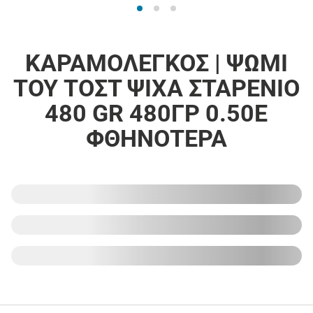
ΚΑΡΑΜΟΛΕΓΚΟΣ | ΨΩΜΙ
ΤΟΥ ΤΟΣΤ ΨΙΧΑ ΣΤΑΡΕΝΙΟ
480 GR 480ΓΡ 0.50E
ΦΘΗΝΟΤΕΡΑ