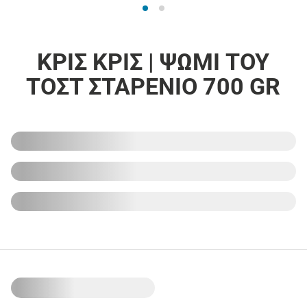
ΚΡΙΣ ΚΡΙΣ | ΨΩΜΙ ΤΟΥ
ΤΟΣΤ ΣΤΑΡΕΝΙΟ 700 GR