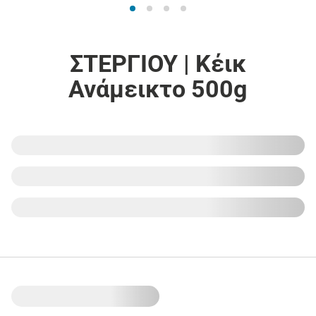
ΣΤΕΡΓΙΟΥ | Κέικ
Ανάμεικτο 500g