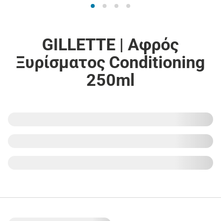
GILLETTE | Αφρός
Ξυρίσματος Conditioning
250ml