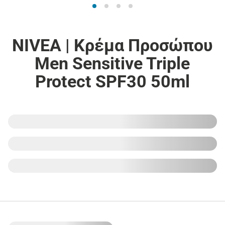
NIVEA | Κρέμα Προσώπου
Men Sensitive Triple
Protect SPF30 50ml