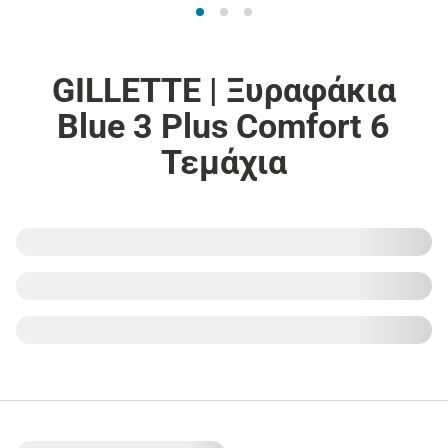
GILLETTE | Ξυραφάκια
Blue 3 Plus Comfort 6
Τεμάχια