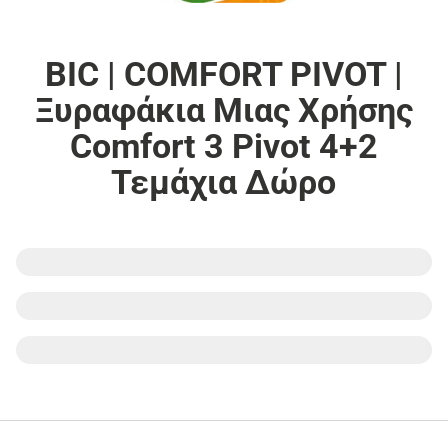
BIC | COMFORT PIVOT |
Ξυραφάκια Μιας Χρήσης
Comfort 3 Pivot 4+2
Τεμάχια Δώρο