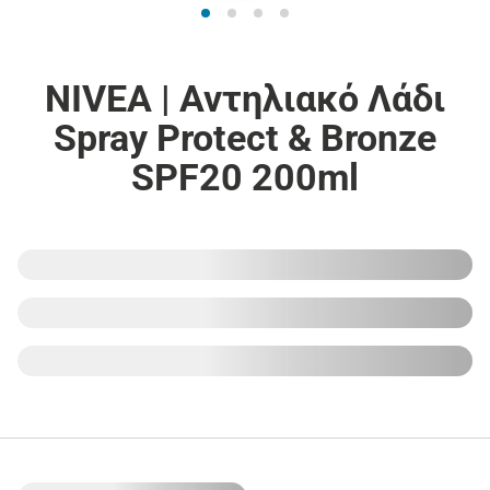
NIVEA | Αντηλιακό Λάδι
Spray Protect & Bronze
SPF20 200ml