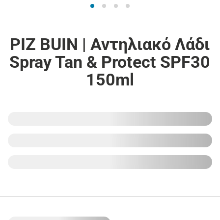
PIZ BUIN | Αντηλιακό Λάδι
Spray Tan & Protect SPF30
150ml