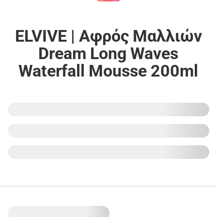
ELVIVE | Αφρός Μαλλιών
Dream Long Waves
Waterfall Mousse 200ml