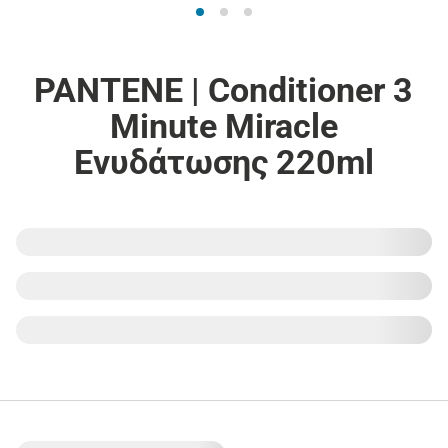
PANTENE | Conditioner 3
Minute Miracle
Ενυδάτωσης 220ml