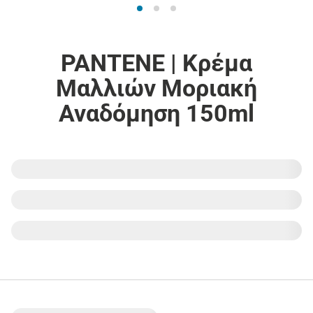
PANTENE | Κρέμα
Μαλλιών Μοριακή
Αναδόμηση 150ml