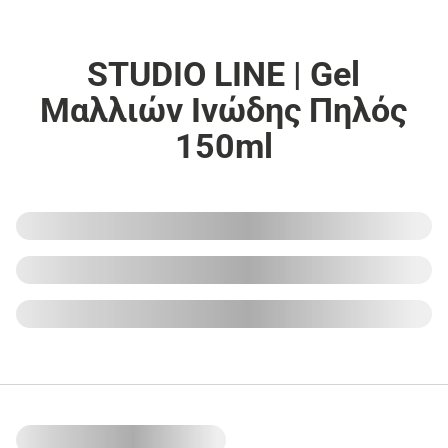
STUDIO LINE | Gel
Μαλλιών Ινώδης Πηλός
150ml