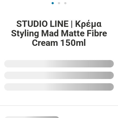
STUDIO LINE | Κρέμα
Styling Mad Matte Fibre
Cream 150ml