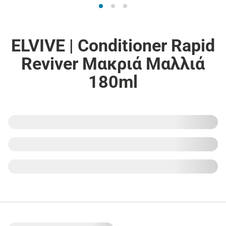
ELVIVE | Conditioner Rapid
Reviver Μακριά Μαλλιά
180ml