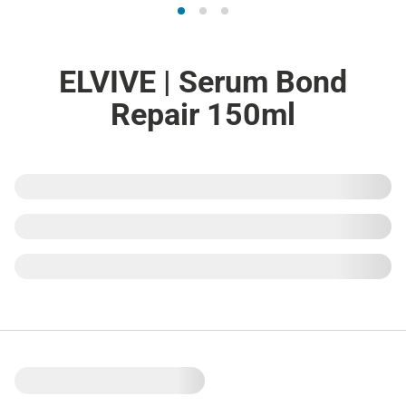
ELVIVE | Serum Bond
Repair 150ml